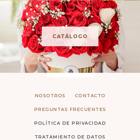
CATÁLOGO
NOSOTROS
CONTACTO
PREGUNTAS FRECUENTES
POLÍTICA DE PRIVACIDAD
TRATAMIENTO DE DATOS