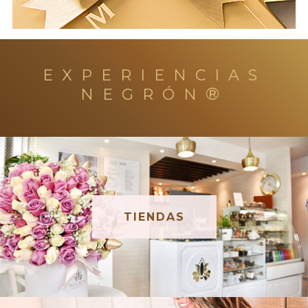
EXPERIENCIAS
®
NEGRÓN
TIENDAS