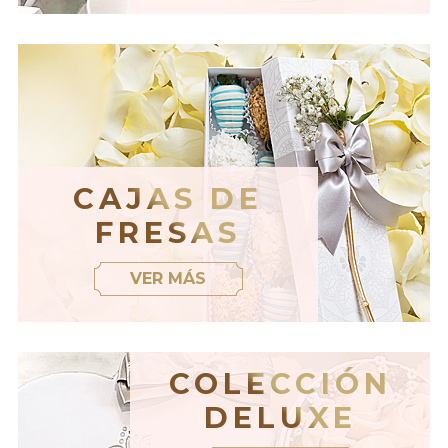
CAJAS DE
FRESAS
VER MÁS
COLECCIÓN
DELUXE