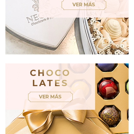
VER MÁS
CHOCO
LATES
VER MÁS