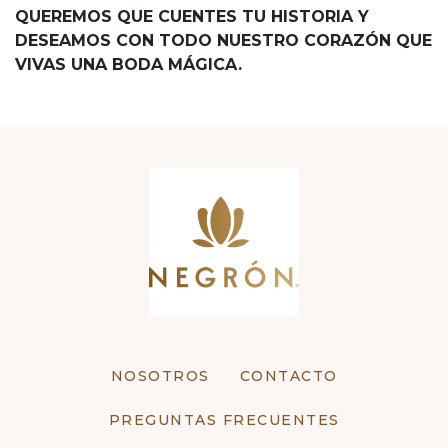
QUEREMOS QUE CUENTES TU HISTORIA Y
DESEAMOS CON TODO NUESTRO CORAZÓN QUE
VIVAS UNA BODA MÁGICA.
NOSOTROS
CONTACTO
PREGUNTAS FRECUENTES