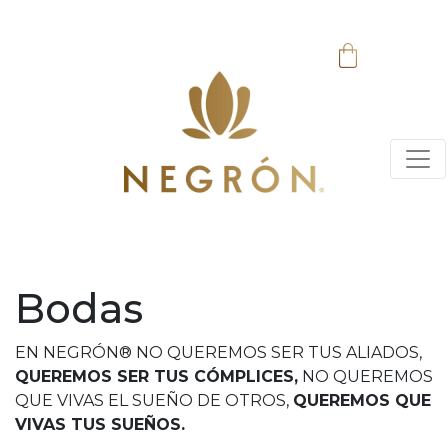
Bodas
EN NEGRÓN® NO QUEREMOS SER TUS ALIADOS,
QUEREMOS SER TUS CÓMPLICES,
NO QUEREMOS
QUE VIVAS EL SUEÑO DE OTROS,
QUEREMOS QUE
VIVAS TUS SUEÑOS.