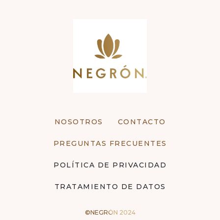
NOSOTROS
CONTACTO
PREGUNTAS FRECUENTES
POLÍTICA DE PRIVACIDAD
TRATAMIENTO DE DATOS
©NEGRÓN 2024