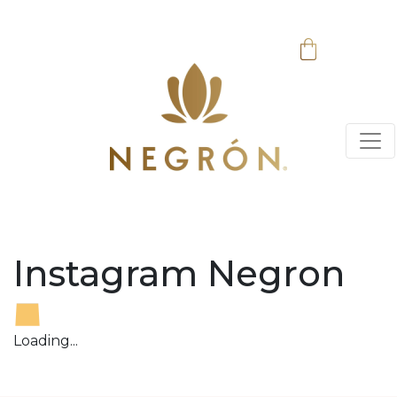
Instagram Negron
Loading...