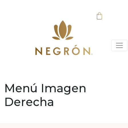
Menú Imagen
Derecha