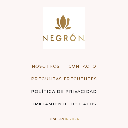
NOSOTROS
CONTACTO
PREGUNTAS FRECUENTES
POLÍTICA DE PRIVACIDAD
TRATAMIENTO DE DATOS
©NEGRÓN 2024