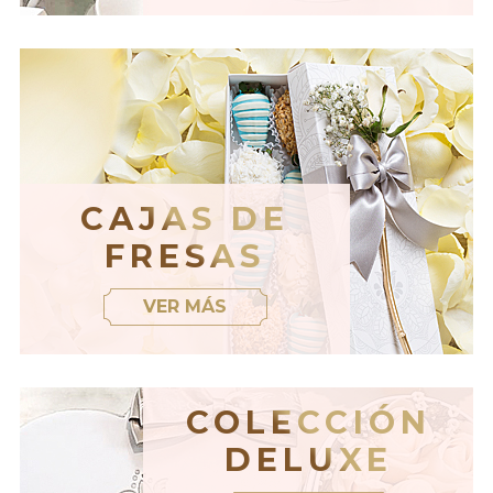
CAJAS DE
FRESAS
VER MÁS
COLECCIÓN
DELUXE