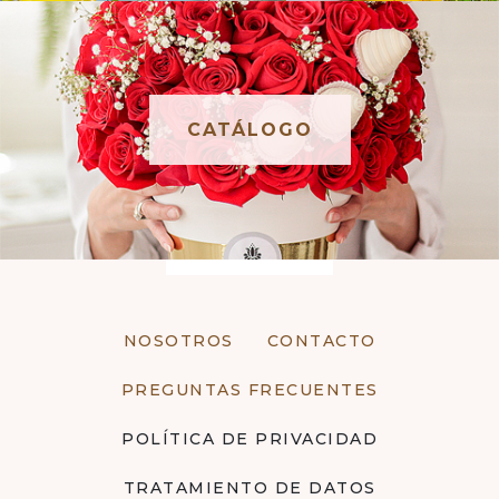
CATÁLOGO
NOSOTROS
CONTACTO
PREGUNTAS FRECUENTES
POLÍTICA DE PRIVACIDAD
TRATAMIENTO DE DATOS