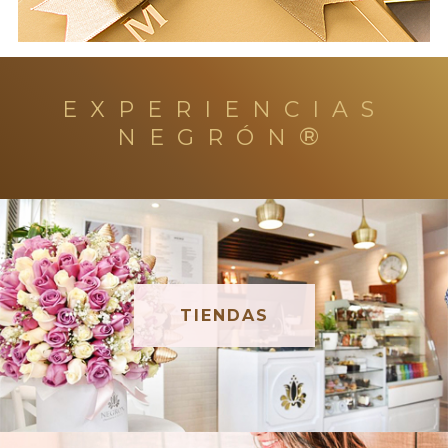
EXPERIENCIAS
®
NEGRÓN
TIENDAS