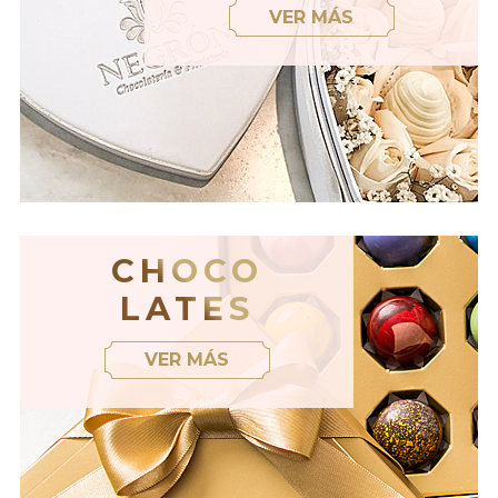
VER MÁS
CHOCO
LATES
VER MÁS