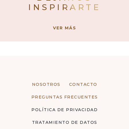
INSPIRARTE
VER MÁS
NOSOTROS
CONTACTO
PREGUNTAS FRECUENTES
POLÍTICA DE PRIVACIDAD
TRATAMIENTO DE DATOS