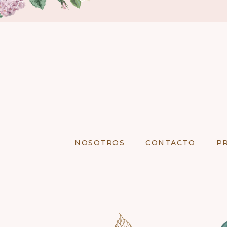
NOSOTROS
CONTACTO
P