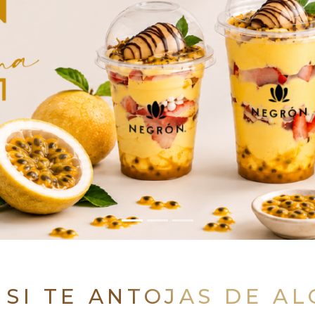
 SI TE ANTOJAS DE A