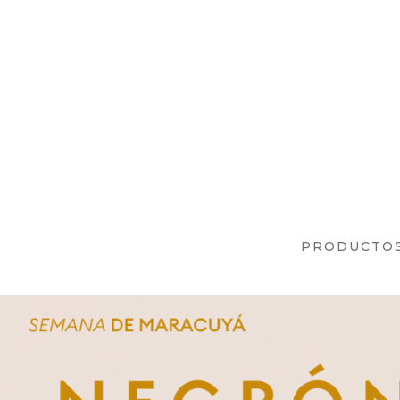
PRODUCTO