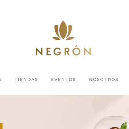
S
TIENDAS
EVENTOS
NOSOTROS