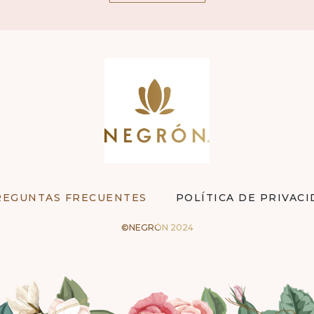
REGUNTAS FRECUENTES
POLÍTICA DE PRIVAC
©NEGRÓN 2024