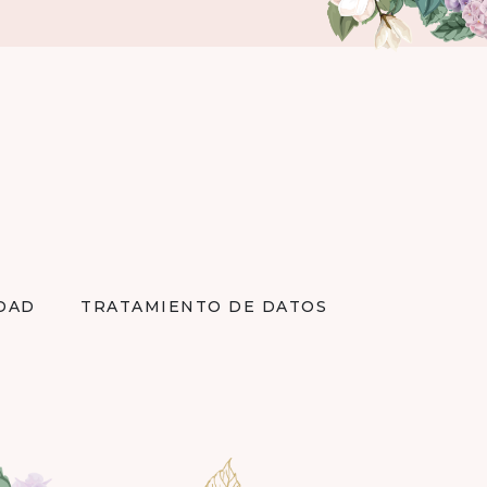
IDAD
TRATAMIENTO DE DATOS