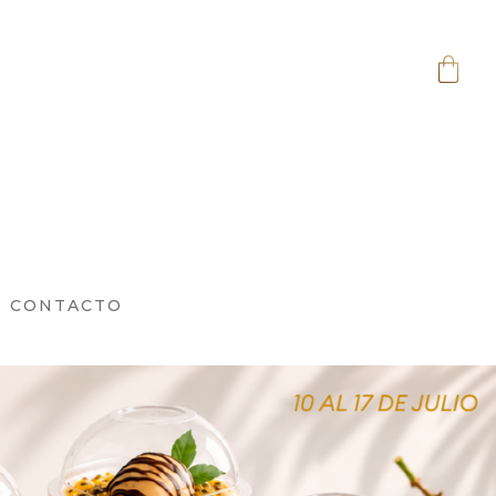
CONTACTO