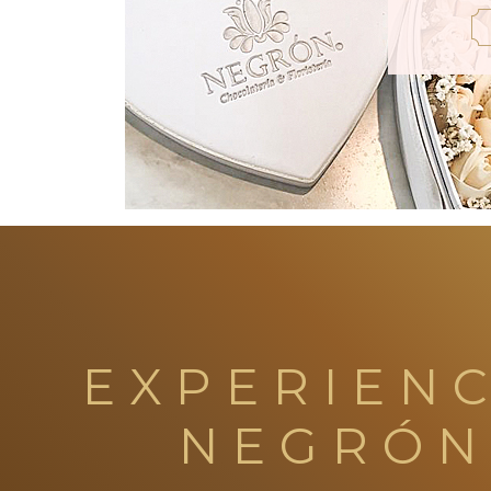
EXPERIENC
NEGRÓN