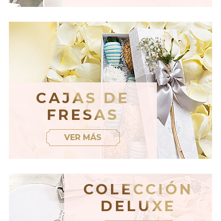
CAJAS DE
FRESAS
VER MÁS
COLECCIÓN
DELUXE