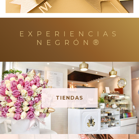
EXPERIENCIAS
®
NEGRÓN
TIENDAS