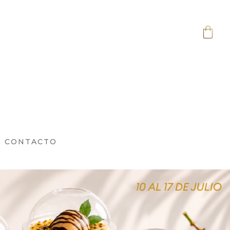
CONTACTO