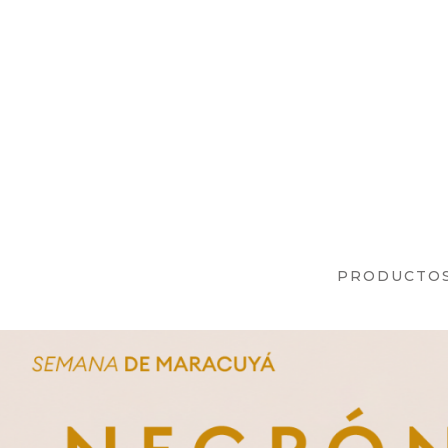
PRODUCTO