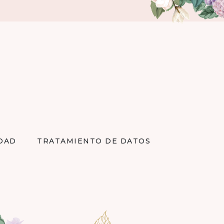
IDAD
TRATAMIENTO DE DATOS