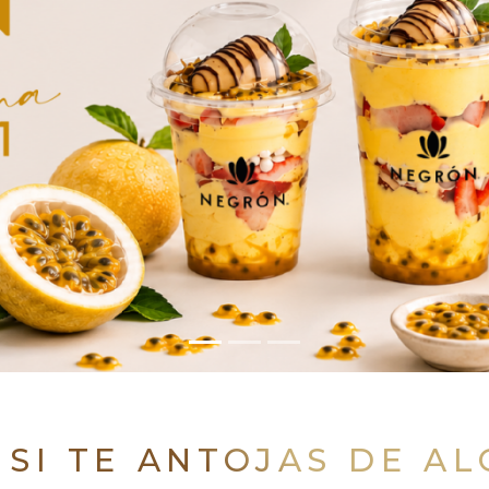
 SI TE ANTOJAS DE A