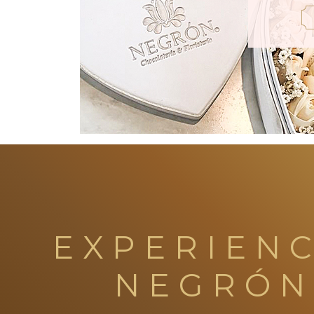
EXPERIENC
NEGRÓN