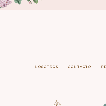
NOSOTROS
CONTACTO
P