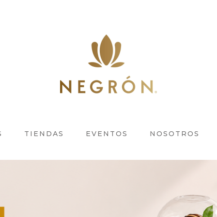
S
TIENDAS
EVENTOS
NOSOTROS