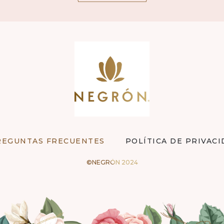
REGUNTAS FRECUENTES
POLÍTICA DE PRIVAC
©NEGRÓN 2024