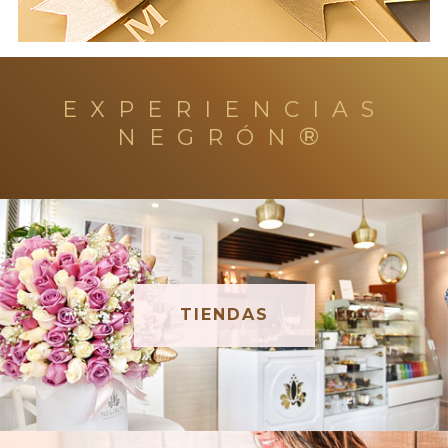
EXPERIENCIAS
®
NEGRÓN
TIENDAS