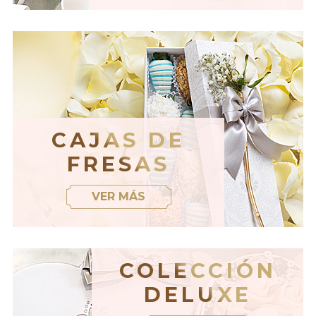
CAJAS DE
FRESAS
VER MÁS
COLECCIÓN
DELUXE