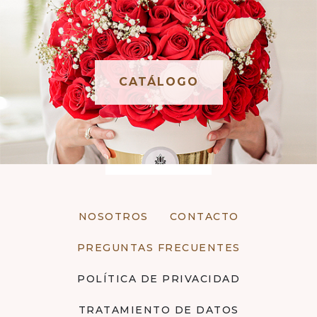
CATÁLOGO
NOSOTROS
CONTACTO
PREGUNTAS FRECUENTES
POLÍTICA DE PRIVACIDAD
TRATAMIENTO DE DATOS