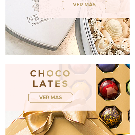
VER MÁS
CHOCO
LATES
VER MÁS