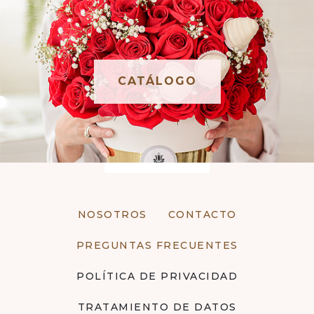
CATÁLOGO
NOSOTROS
CONTACTO
PREGUNTAS FRECUENTES
POLÍTICA DE PRIVACIDAD
TRATAMIENTO DE DATOS