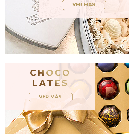
VER MÁS
CHOCO
LATES
VER MÁS