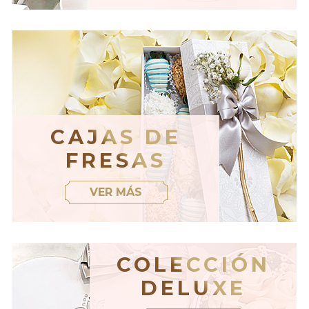
CAJAS DE
FRESAS
VER MÁS
COLECCIÓN
DELUXE