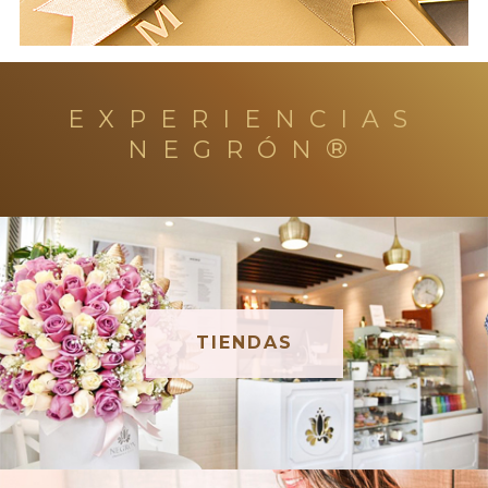
EXPERIENCIAS
®
NEGRÓN
TIENDAS